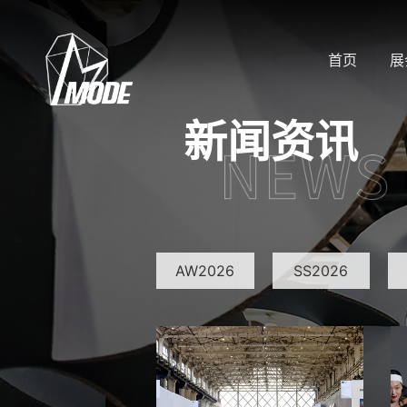
首页
展
新闻资讯
AW2026
SS2026
SS2023
SS2022
AW2018