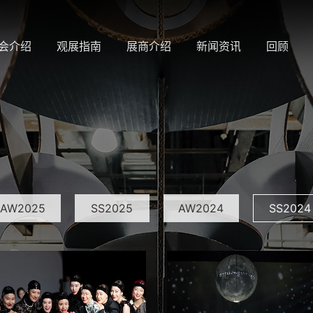
会介绍
观展指南
展商介绍
新闻资讯
回顾
AW2025
SS2025
AW2024
SS2024
AW2021
SS2021
AW2020
SS2020
SS2018
AW2017
SS2017
AW2016