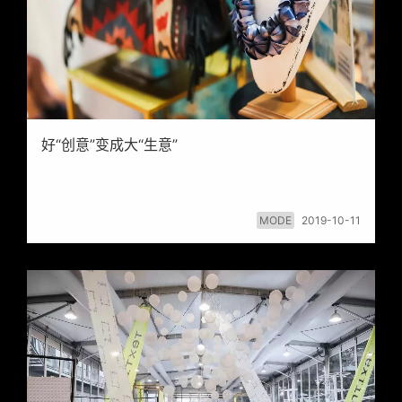
好“创意”变成大“生意”
MODE
2019-10-11