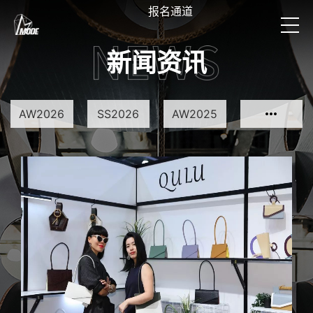
报名通道
新闻资讯
AW2026
SS2026
AW2025
SS2025
AW2024
SS2024
AW2023
SS2023
SS2022
AW2021
SS2021
AW2020
SS2020
AW2019
SS2019
AW2018