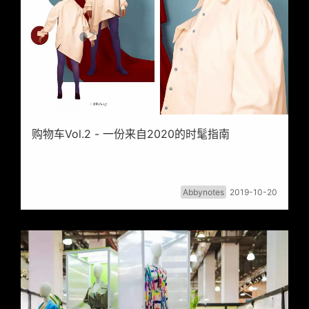
购物车Vol.2 - 一份来自2020的时髦指南
Abbynotes
2019-10-20