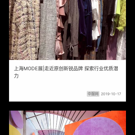
上海MODE展|走近原创新锐品牌 探索行业优质潜
力
中服网
2019-10-17