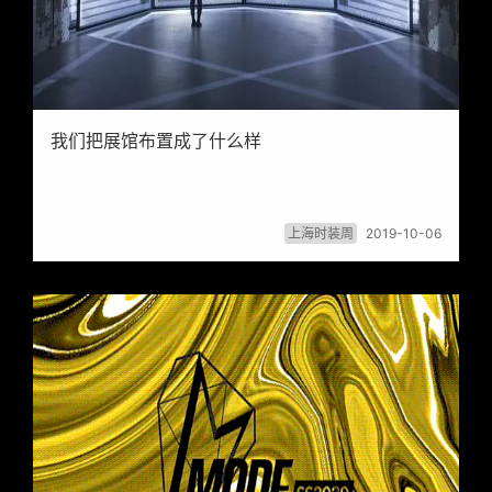
我们把展馆布置成了什么样
上海时装周
2019-10-06