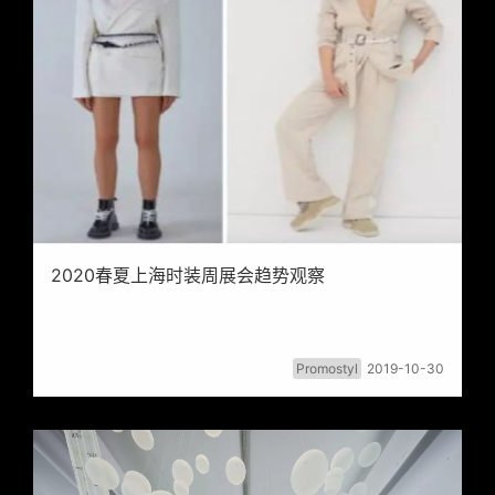
2020春夏上海时装周展会趋势观察
Promostyl
2019-10-30