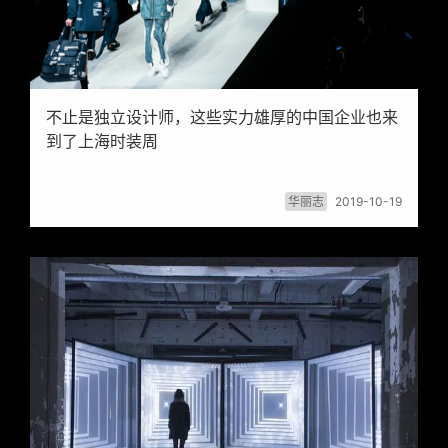
不止是独立设计师，这些实力雄厚的中国企业也来
到了上海时装周
华丽志
2019-10-19