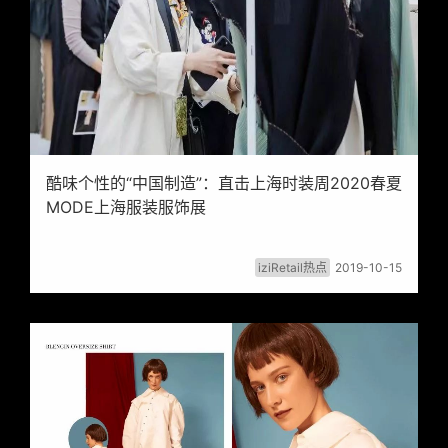
酷味个性的“中国制造”：直击上海时装周2020春夏
MODE上海服装服饰展
iziRetail热点
2019-10-15