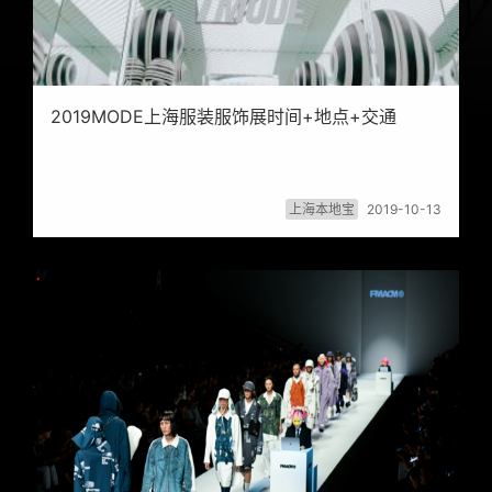
2019MODE上海服装服饰展时间+地点+交通
上海本地宝
2019-10-13