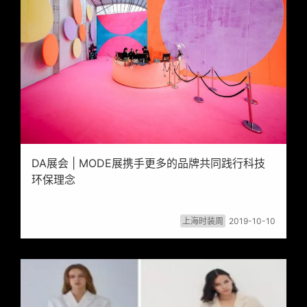
DA展会 | MODE展携手更多的品牌共同践行科技
环保理念
上海时装周
2019-10-10