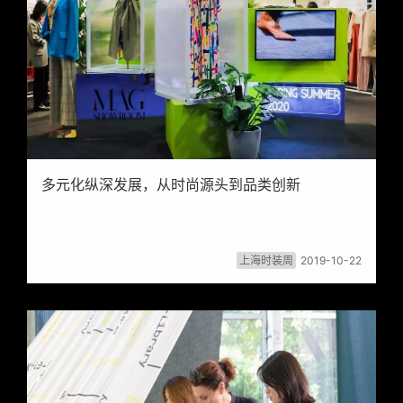
多元化纵深发展，从时尚源头到品类创新
上海时装周
2019-10-22