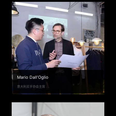
Mario Dall'Oglio
意大利买手协会主席