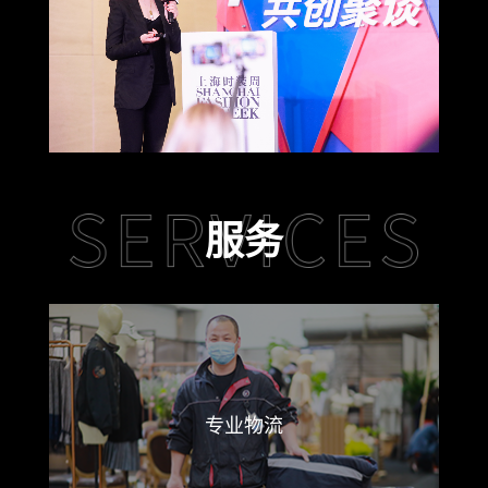
服务
专业物流