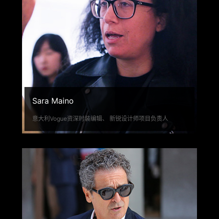
Sara Maino
意大利Vogue资深时装编辑、 新锐设计师项目负责人