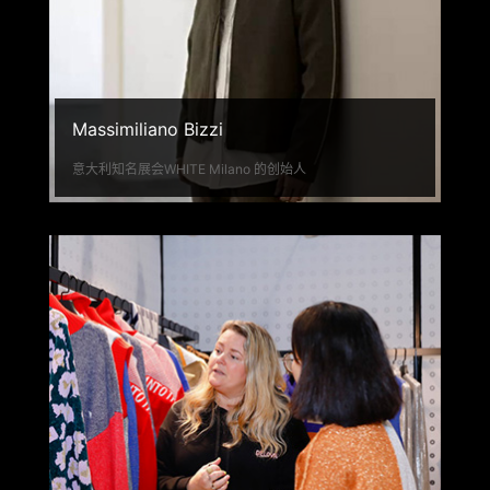
Massimiliano Bizzi
意大利知名展会WHITE Milano 的创始人