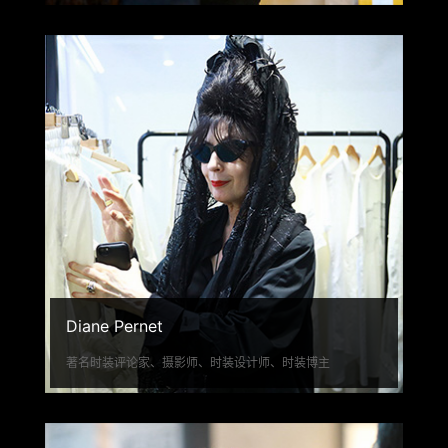
Diane Pernet
著名时装评论家、摄影师、时装设计师、时装博主