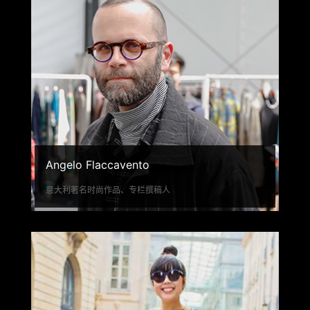
Angelo Flaccavento
意大利著名时尚作品、专栏撰稿人