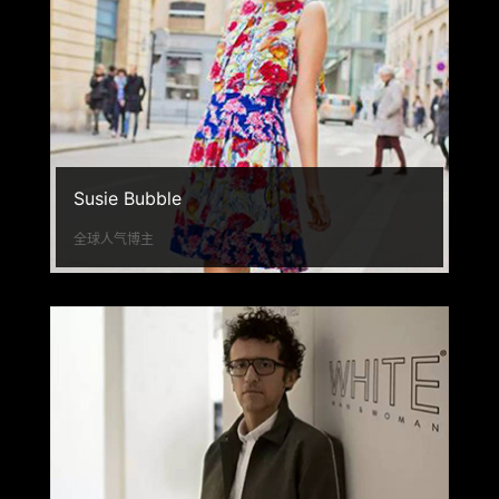
Susie Bubble
全球人气博主