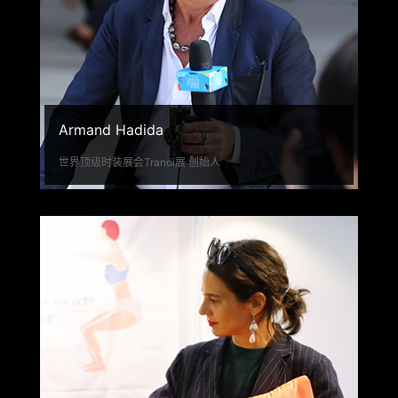
Armand Hadida
世界顶级时装展会Tranoi展 创始人