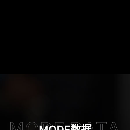
MODE数据