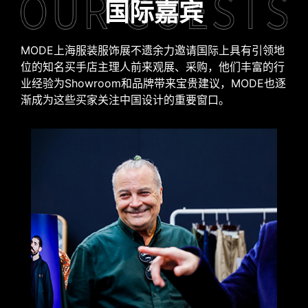
国际嘉宾
MODE上海服装服饰展不遗余力邀请国际上具有引领地
位的知名买手店主理人前来观展、采购，他们丰富的行
业经验为Showroom和品牌带来宝贵建议，MODE也逐
渐成为这些买家关注中国设计的重要窗口。