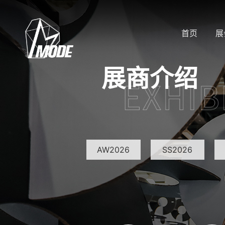
首页
展
展商介绍
AW2026
SS2026
SS2023
SS2022
AW2018