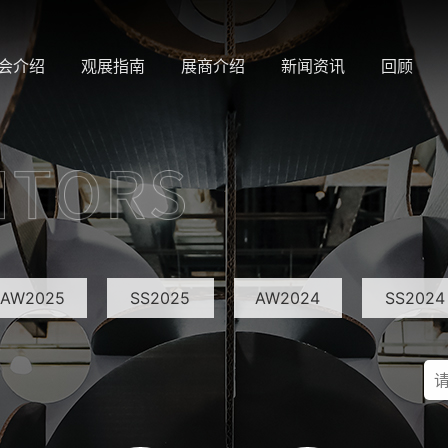
会介绍
观展指南
展商介绍
新闻资讯
回顾
AW2025
SS2025
AW2024
SS2024
AW2021
SS2021
AW2020
SS2020
SS2018
AW2017
SS2017
AW2016