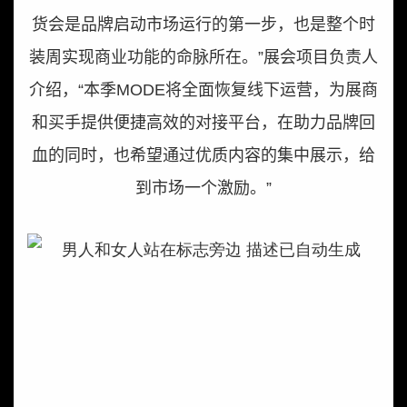
货会是品牌启动市场运行的第一步，也是整个时
装周实现商业功能的命脉所在。”展会项目负责人
介绍，“本季
MODE
将全面恢复线下运营，为展商
和买手提供便捷高效的对接平台，在助力品牌回
血的同时，也希望通过优质内容的集中展示，给
到市场一个激励。”