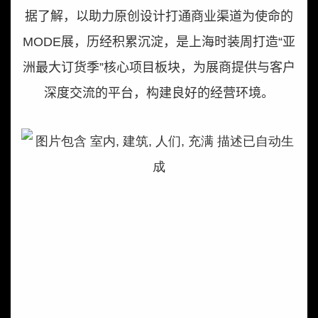
据了解，以助力原创设计打通商业渠道为使命的
MODE
展，历经积累沉淀，是上海时装周打造“亚
洲最大订货季”核心项目板块，为展商提供与客户
深度交流的平台，构建良好的经营环境。