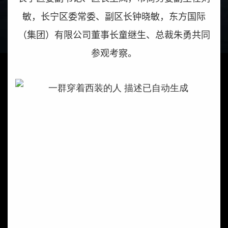
敏，长宁区委常委、副区长钟晓敏，东方国际
（集团）有限公司董事长童继生、总裁朱勇共同
参观考察。