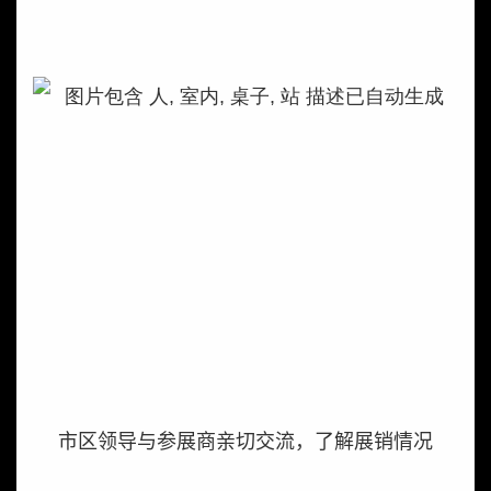
市区领导与参展商亲切交流，了解展销情况