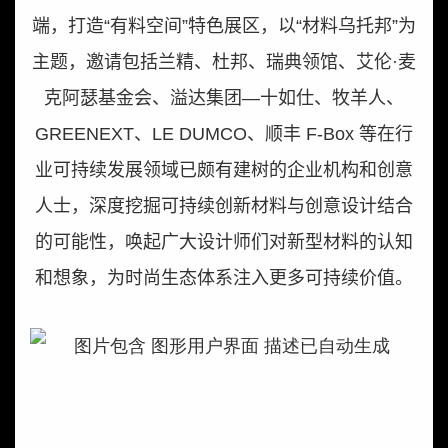
端，打造“有料空间”特色展区，以“材料乌托邦”为
主题，邀请包括兰精、杜邦、瑞典领馆、艾伦·麦
克阿瑟基金会、溢达集团—十如仕、牧羊人、
GREENEXT
、
LE DUMCO
、顺丰
F-Box
等在行
业可持续发展领域已颇有建树的企业机构和创意
人士，深度挖掘可持续创新材料与创意设计结合
的可能性，唤起广大设计师们对新型材料的认知
和想象，为时尚生态体系注入更多可持续价值。