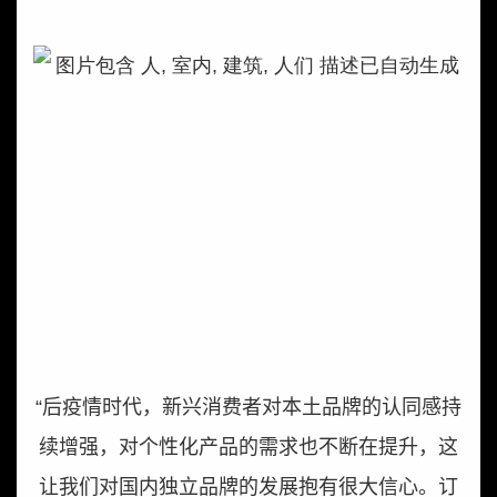
“后疫情时代，新兴消费者对本土品牌的认同感持
续增强，对个性化产品的需求也不断在提升，这
让我们对国内独立品牌的发展抱有很大信心。订