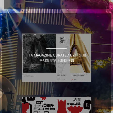
《A MAGAZINE CURATED BY》 策展
与创造展览上海特别篇