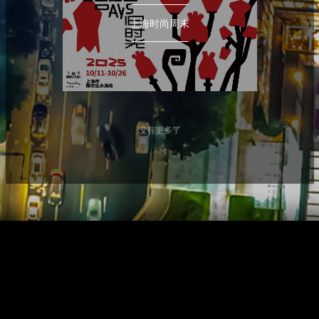
上海时尚周末
没有更多了
© 2022 上海国际服装服饰中心有限公司 版权所有