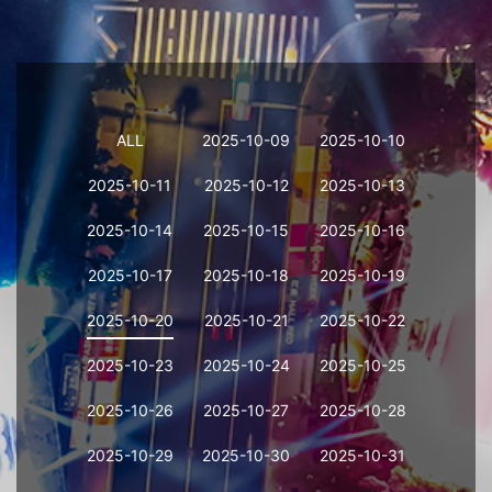
ALL
2025-10-09
2025-10-10
2025-10-11
2025-10-12
2025-10-13
2025-10-14
2025-10-15
2025-10-16
2025-10-17
2025-10-18
2025-10-19
2025-10-20
2025-10-21
2025-10-22
2025-10-23
2025-10-24
2025-10-25
2025-10-26
2025-10-27
2025-10-28
2025-10-29
2025-10-30
2025-10-31