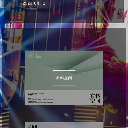
2026-04-12
有料空间