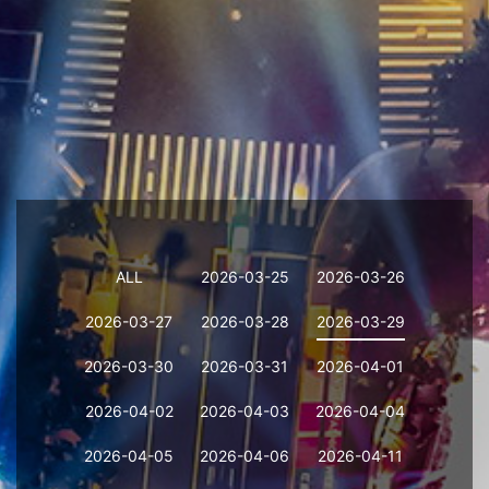
ALL
2026-03-25
2026-03-26
2026-03-27
2026-03-28
2026-03-29
2026-03-30
2026-03-31
2026-04-01
2026-04-02
2026-04-03
2026-04-04
2026-04-05
2026-04-06
2026-04-11