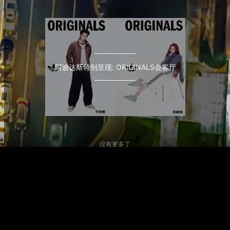
阿迪达斯特别呈现: ORIGINALS会客厅
没有更多了