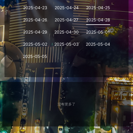
2025-04-23
2025-04-24
2025-04-25
2025-04-26
2025-04-27
2025-04-28
2025-04-29
2025-04-30
2025-05-01
2025-05-02
2025-05-03
2025-05-04
2025-05-05
没有更多了