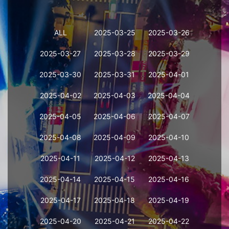
ALL
2025-03-25
2025-03-26
2025-03-27
2025-03-28
2025-03-29
2025-03-30
2025-03-31
2025-04-01
2025-04-02
2025-04-03
2025-04-04
2025-04-05
2025-04-06
2025-04-07
2025-04-08
2025-04-09
2025-04-10
2025-04-11
2025-04-12
2025-04-13
2025-04-14
2025-04-15
2025-04-16
2025-04-17
2025-04-18
2025-04-19
2025-04-20
2025-04-21
2025-04-22