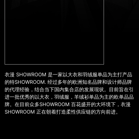
衣漫 SHOWROOM 是一家以大衣和羽绒服单品为主打产品
的特SHOWROOM. 经过多年的欧洲知名品牌和设计师品牌
的代理经验，结合当下国内集合店的发展现状。目前旨在引
进一批优秀的以大衣，羽绒服，羊绒衫单品为主的欧单品品
牌。在目前众多SHOWROOM 百花盛开的大环境下，衣漫
SHOWROOM 正在朝着打造柔性供应链的方向前进。