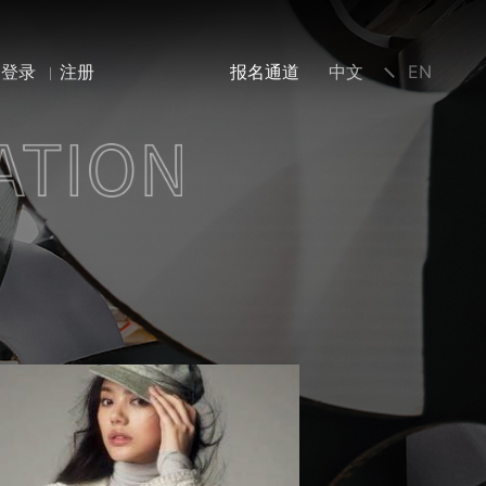
登录
注册
报名通道
中文
EN