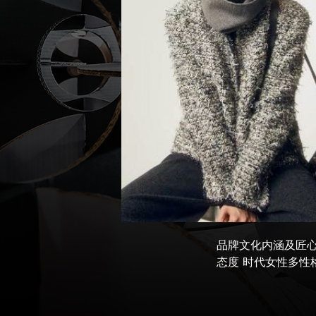
品牌文化内涵及匠心
态度 时代女性多性