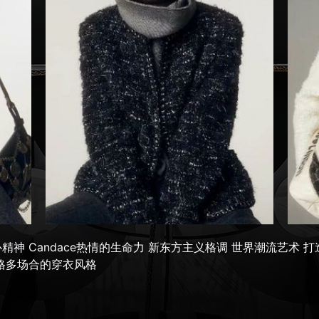
精神 Candace热情的生命力 新东方主义格调 世界潮流艺术 
格多场合的穿衣风格