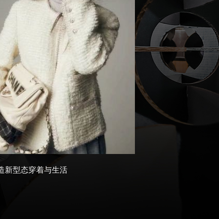
打造新型态穿着与生活