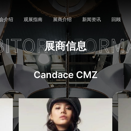
会介绍
观展指南
展商介绍
新闻资讯
回顾
展商信息
Candace CMZ